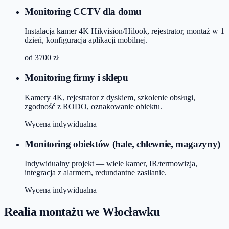
Monitoring CCTV dla domu
Instalacja kamer 4K Hikvision/Hilook, rejestrator, montaż w 1
dzień, konfiguracja aplikacji mobilnej.
od
3700
zł
Monitoring firmy i sklepu
Kamery 4K, rejestrator z dyskiem, szkolenie obsługi,
zgodność z RODO, oznakowanie obiektu.
Wycena indywidualna
Monitoring obiektów (hale, chlewnie, magazyny)
Indywidualny projekt — wiele kamer, IR/termowizja,
integracja z alarmem, redundantne zasilanie.
Wycena indywidualna
Realia montażu
we Włocławku