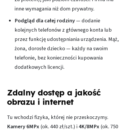
inne wymagania niż dom prywatny.
Podgląd dla całej rodziny
— dodanie
kolejnych telefonów z głównego konta lub
przez funkcję udostępniania urządzenia. Mąż,
żona, dorosłe dziecko — każdy na swoim
telefonie, bez konieczności kupowania
dodatkowych licencji.
Zdalny dostęp a jakość
obrazu i internet
Tu wchodzi fizyka, której nie przeskoczymy.
Kamery 6MPx
(ok. 440 zł/szt.) i
4K/8MPx
(ok. 750