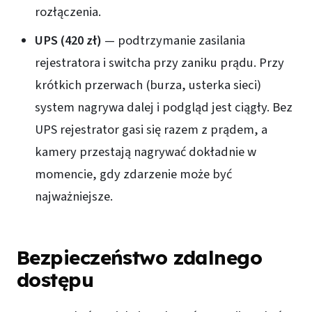
rozłączenia.
UPS (420 zł)
— podtrzymanie zasilania
rejestratora i switcha przy zaniku prądu. Przy
krótkich przerwach (burza, usterka sieci)
system nagrywa dalej i podgląd jest ciągły. Bez
UPS rejestrator gasi się razem z prądem, a
kamery przestają nagrywać dokładnie w
momencie, gdy zdarzenie może być
najważniejsze.
Bezpieczeństwo zdalnego
dostępu