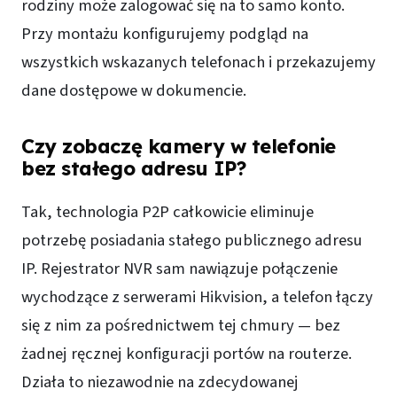
rodziny może zalogować się na to samo konto.
Przy montażu konfigurujemy podgląd na
wszystkich wskazanych telefonach i przekazujemy
dane dostępowe w dokumencie.
Czy zobaczę kamery w telefonie
bez stałego adresu IP?
Tak, technologia P2P całkowicie eliminuje
potrzebę posiadania stałego publicznego adresu
IP. Rejestrator NVR sam nawiązuje połączenie
wychodzące z serwerami Hikvision, a telefon łączy
się z nim za pośrednictwem tej chmury — bez
żadnej ręcznej konfiguracji portów na routerze.
Działa to niezawodnie na zdecydowanej