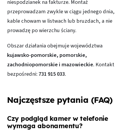
niespodzianek na fakturze. Montaż
przeprowadzam zwykle w ciągu jednego dnia,
kable chowam w listwach lub bruzdach, a nie
prowadzę po wierzchu ściany.
Obszar działania obejmuje województwa
kujawsko-pomorskie, pomorskie,
zachodniopomorskie i mazowieckie
. Kontakt
bezpośredni:
731 915 033
.
Najczęstsze pytania (FAQ)
Czy podgląd kamer w telefonie
wymaga abonamentu?