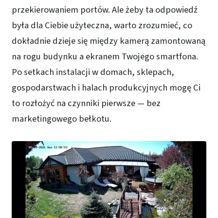
przekierowaniem portów. Ale żeby ta odpowiedź
była dla Ciebie użyteczna, warto zrozumieć, co
dokładnie dzieje się między kamerą zamontowaną
na rogu budynku a ekranem Twojego smartfona.
Po setkach instalacji w domach, sklepach,
gospodarstwach i halach produkcyjnych mogę Ci
to rozłożyć na czynniki pierwsze — bez
marketingowego bełkotu.