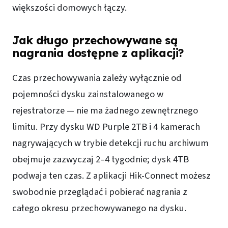
większości domowych łączy.
Jak długo przechowywane są
nagrania dostępne z aplikacji?
Czas przechowywania zależy wyłącznie od
pojemności dysku zainstalowanego w
rejestratorze — nie ma żadnego zewnętrznego
limitu. Przy dysku WD Purple 2TB i 4 kamerach
nagrywających w trybie detekcji ruchu archiwum
obejmuje zazwyczaj 2–4 tygodnie; dysk 4TB
podwaja ten czas. Z aplikacji Hik-Connect możesz
swobodnie przeglądać i pobierać nagrania z
całego okresu przechowywanego na dysku.