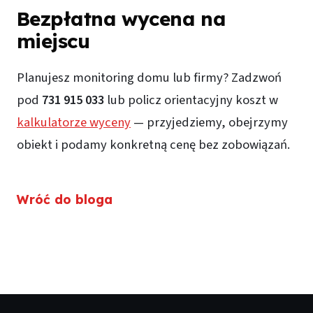
Bezpłatna wycena na
miejscu
Planujesz monitoring domu lub firmy? Zadzwoń
pod
731 915 033
lub policz orientacyjny koszt w
kalkulatorze wyceny
— przyjedziemy, obejrzymy
obiekt i podamy konkretną cenę bez zobowiązań.
Wróć do bloga