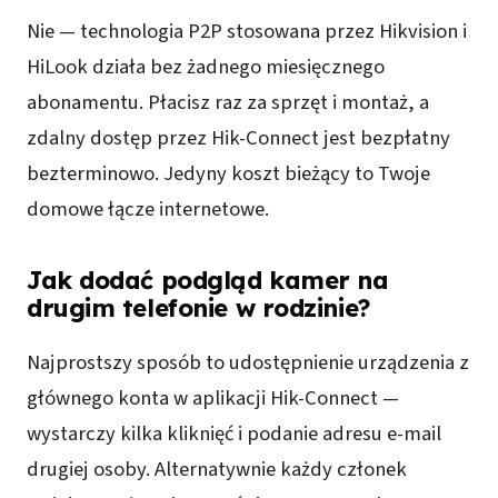
Nie — technologia P2P stosowana przez Hikvision i
HiLook działa bez żadnego miesięcznego
abonamentu. Płacisz raz za sprzęt i montaż, a
zdalny dostęp przez Hik-Connect jest bezpłatny
bezterminowo. Jedyny koszt bieżący to Twoje
domowe łącze internetowe.
Jak dodać podgląd kamer na
drugim telefonie w rodzinie?
Najprostszy sposób to udostępnienie urządzenia z
głównego konta w aplikacji Hik-Connect —
wystarczy kilka kliknięć i podanie adresu e-mail
drugiej osoby. Alternatywnie każdy członek