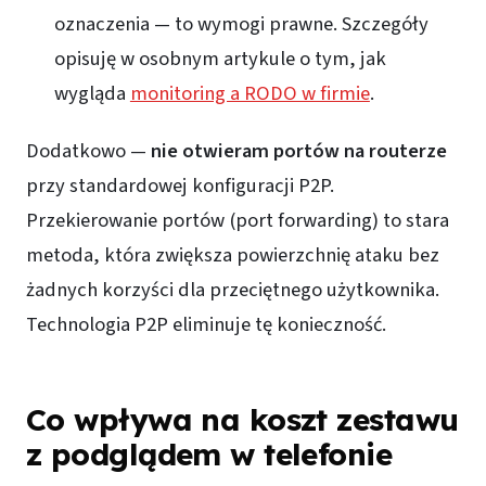
oznaczenia — to wymogi prawne. Szczegóły
opisuję w osobnym artykule o tym, jak
wygląda
monitoring a RODO w firmie
.
Dodatkowo —
nie otwieram portów na routerze
przy standardowej konfiguracji P2P.
Przekierowanie portów (port forwarding) to stara
metoda, która zwiększa powierzchnię ataku bez
żadnych korzyści dla przeciętnego użytkownika.
Technologia P2P eliminuje tę konieczność.
Co wpływa na koszt zestawu
z podglądem w telefonie