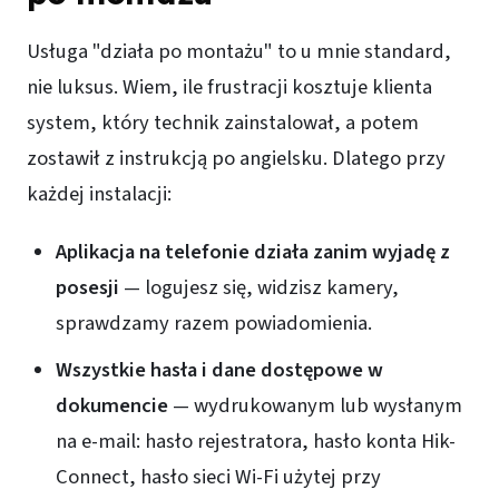
Usługa "działa po montażu" to u mnie standard,
nie luksus. Wiem, ile frustracji kosztuje klienta
system, który technik zainstalował, a potem
zostawił z instrukcją po angielsku. Dlatego przy
każdej instalacji:
Aplikacja na telefonie działa zanim wyjadę z
posesji
— logujesz się, widzisz kamery,
sprawdzamy razem powiadomienia.
Wszystkie hasła i dane dostępowe w
dokumencie
— wydrukowanym lub wysłanym
na e-mail: hasło rejestratora, hasło konta Hik-
Connect, hasło sieci Wi-Fi użytej przy