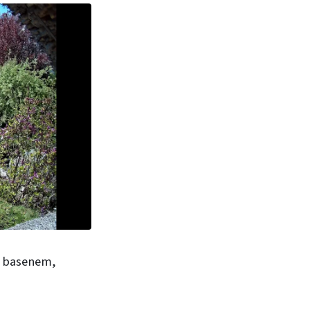
z basenem,