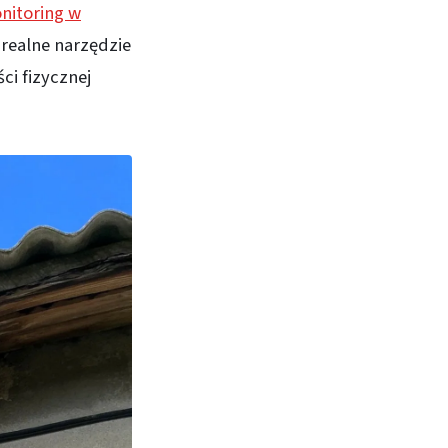
nitoring w
 realne narzędzie
ci fizycznej