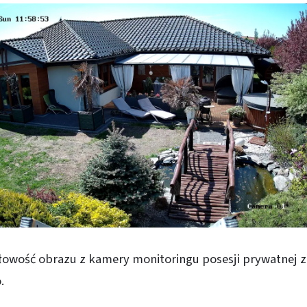
owość obrazu z kamery monitoringu posesji prywatnej 
.