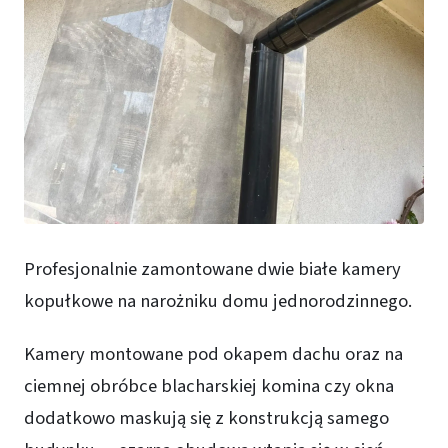
Profesjonalnie zamontowane dwie białe kamery
kopułkowe na narożniku domu jednorodzinnego.
Kamery montowane pod okapem dachu oraz na
ciemnej obróbce blacharskiej komina czy okna
dodatkowo maskują się z konstrukcją samego