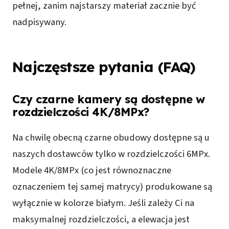
pełnej, zanim najstarszy materiał zacznie być
nadpisywany.
Najczęstsze pytania (FAQ)
Czy czarne kamery są dostępne w
rozdzielczości 4K/8MPx?
Na chwilę obecną czarne obudowy dostępne są u
naszych dostawców tylko w rozdzielczości 6MPx.
Modele 4K/8MPx (co jest równoznaczne
oznaczeniem tej samej matrycy) produkowane są
wyłącznie w kolorze białym. Jeśli zależy Ci na
maksymalnej rozdzielczości, a elewacja jest