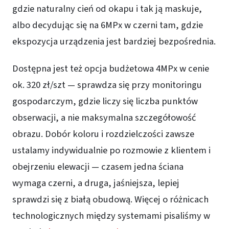
gdzie naturalny cień od okapu i tak ją maskuje,
albo decydując się na 6MPx w czerni tam, gdzie
ekspozycja urządzenia jest bardziej bezpośrednia.
Dostępna jest też opcja budżetowa 4MPx w cenie
ok. 320 zł/szt — sprawdza się przy monitoringu
gospodarczym, gdzie liczy się liczba punktów
obserwacji, a nie maksymalna szczegółowość
obrazu. Dobór koloru i rozdzielczości zawsze
ustalamy indywidualnie po rozmowie z klientem i
obejrzeniu elewacji — czasem jedna ściana
wymaga czerni, a druga, jaśniejsza, lepiej
sprawdzi się z białą obudową. Więcej o różnicach
technologicznych między systemami pisaliśmy w