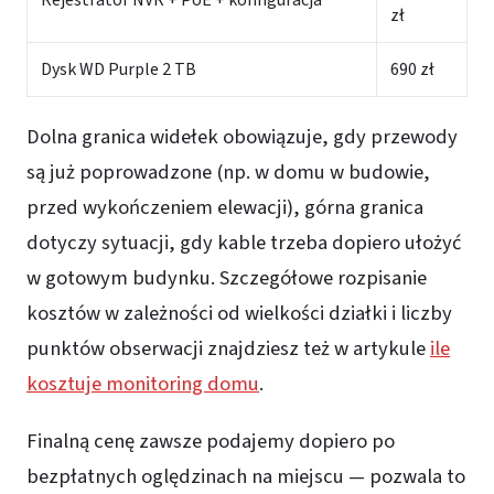
zł
Dysk WD Purple 2 TB
690 zł
Dolna granica widełek obowiązuje, gdy przewody
są już poprowadzone (np. w domu w budowie,
przed wykończeniem elewacji), górna granica
dotyczy sytuacji, gdy kable trzeba dopiero ułożyć
w gotowym budynku. Szczegółowe rozpisanie
kosztów w zależności od wielkości działki i liczby
punktów obserwacji znajdziesz też w artykule
ile
kosztuje monitoring domu
.
Finalną cenę zawsze podajemy dopiero po
bezpłatnych oględzinach na miejscu — pozwala to