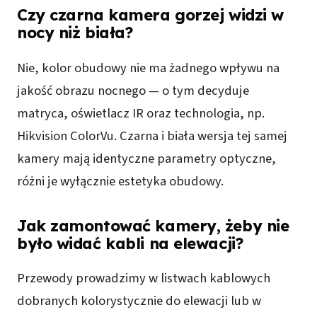
Czy czarna kamera gorzej widzi w
nocy niż biała?
Nie, kolor obudowy nie ma żadnego wpływu na
jakość obrazu nocnego — o tym decyduje
matryca, oświetlacz IR oraz technologia, np.
Hikvision ColorVu. Czarna i biała wersja tej samej
kamery mają identyczne parametry optyczne,
różni je wyłącznie estetyka obudowy.
Jak zamontować kamery, żeby nie
było widać kabli na elewacji?
Przewody prowadzimy w listwach kablowych
dobranych kolorystycznie do elewacji lub w