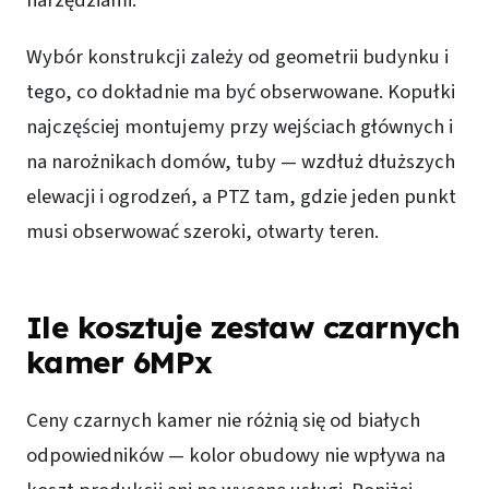
Wybór konstrukcji zależy od geometrii budynku i
tego, co dokładnie ma być obserwowane. Kopułki
najczęściej montujemy przy wejściach głównych i
na narożnikach domów, tuby — wzdłuż dłuższych
elewacji i ogrodzeń, a PTZ tam, gdzie jeden punkt
musi obserwować szeroki, otwarty teren.
Ile kosztuje zestaw czarnych
kamer 6MPx
Ceny czarnych kamer nie różnią się od białych
odpowiedników — kolor obudowy nie wpływa na