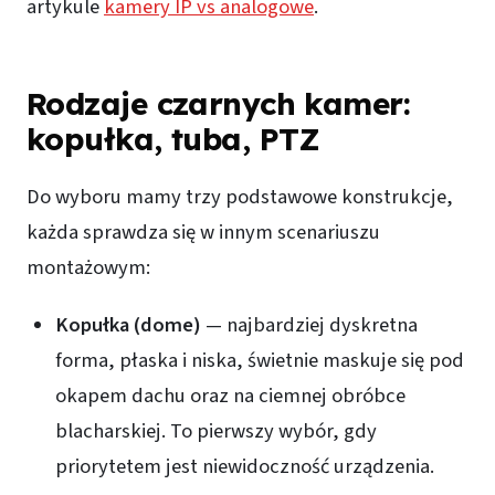
artykule
kamery IP vs analogowe
.
Rodzaje czarnych kamer:
kopułka, tuba, PTZ
Do wyboru mamy trzy podstawowe konstrukcje,
każda sprawdza się w innym scenariuszu
montażowym:
Kopułka (dome)
— najbardziej dyskretna
forma, płaska i niska, świetnie maskuje się pod
okapem dachu oraz na ciemnej obróbce
blacharskiej. To pierwszy wybór, gdy
priorytetem jest niewidoczność urządzenia.