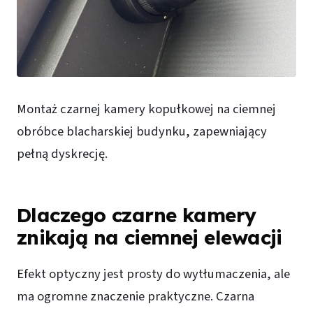
Montaż czarnej kamery kopułkowej na ciemnej
obróbce blacharskiej budynku, zapewniający
pełną dyskrecję.
Dlaczego czarne kamery
znikają na ciemnej elewacji
Efekt optyczny jest prosty do wytłumaczenia, ale
ma ogromne znaczenie praktyczne. Czarna