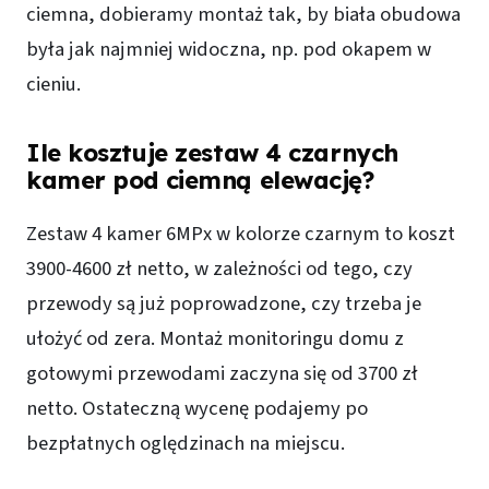
ciemna, dobieramy montaż tak, by biała obudowa
była jak najmniej widoczna, np. pod okapem w
cieniu.
Ile kosztuje zestaw 4 czarnych
kamer pod ciemną elewację?
Zestaw 4 kamer 6MPx w kolorze czarnym to koszt
3900-4600 zł netto, w zależności od tego, czy
przewody są już poprowadzone, czy trzeba je
ułożyć od zera. Montaż monitoringu domu z
gotowymi przewodami zaczyna się od 3700 zł
netto. Ostateczną wycenę podajemy po
bezpłatnych oględzinach na miejscu.