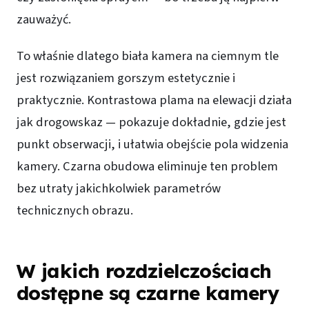
zauważyć.
To właśnie dlatego biała kamera na ciemnym tle
jest rozwiązaniem gorszym estetycznie i
praktycznie. Kontrastowa plama na elewacji działa
jak drogowskaz — pokazuje dokładnie, gdzie jest
punkt obserwacji, i ułatwia obejście pola widzenia
kamery. Czarna obudowa eliminuje ten problem
bez utraty jakichkolwiek parametrów
technicznych obrazu.
W jakich rozdzielczościach
dostępne są czarne kamery