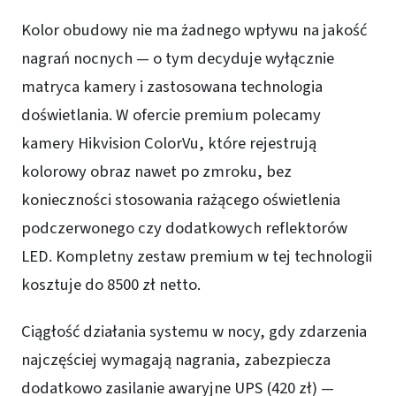
Kolor obudowy nie ma żadnego wpływu na jakość
nagrań nocnych — o tym decyduje wyłącznie
matryca kamery i zastosowana technologia
doświetlania. W ofercie premium polecamy
kamery Hikvision ColorVu, które rejestrują
kolorowy obraz nawet po zmroku, bez
konieczności stosowania rażącego oświetlenia
podczerwonego czy dodatkowych reflektorów
LED. Kompletny zestaw premium w tej technologii
kosztuje do 8500 zł netto.
Ciągłość działania systemu w nocy, gdy zdarzenia
najczęściej wymagają nagrania, zabezpiecza
dodatkowo zasilanie awaryjne UPS (420 zł) —