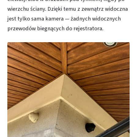
wierzchu ściany. Dzięki temu z zewnątrz widoczna
jest tylko sama kamera — żadnych widocznych
przewodów biegnących do rejestratora.