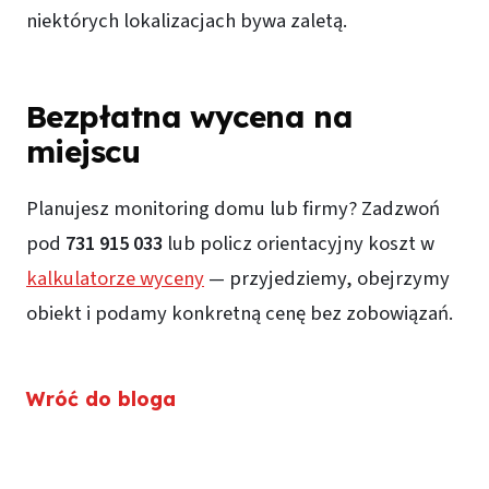
niektórych lokalizacjach bywa zaletą.
Bezpłatna wycena na
miejscu
Planujesz monitoring domu lub firmy? Zadzwoń
pod
731 915 033
lub policz orientacyjny koszt w
kalkulatorze wyceny
— przyjedziemy, obejrzymy
obiekt i podamy konkretną cenę bez zobowiązań.
Wróć do bloga