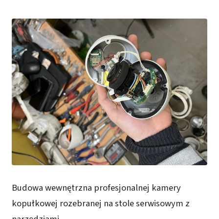
Budowa wewnętrzna profesjonalnej kamery
kopułkowej rozebranej na stole serwisowym z
narzędziami.